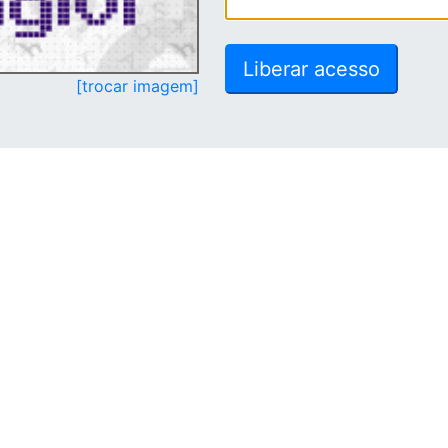
[trocar imagem]