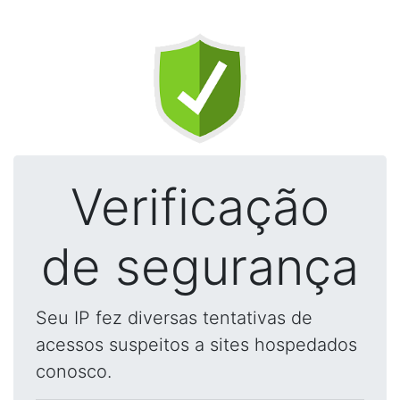
Verificação
de segurança
Seu IP fez diversas tentativas de
acessos suspeitos a sites hospedados
conosco.