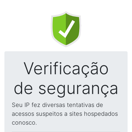
Verificação
de segurança
Seu IP fez diversas tentativas de
acessos suspeitos a sites hospedados
conosco.