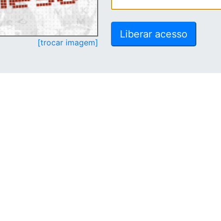
[trocar imagem]