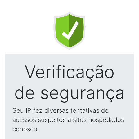
Verificação
de segurança
Seu IP fez diversas tentativas de
acessos suspeitos a sites hospedados
conosco.