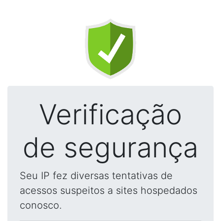
Verificação
de segurança
Seu IP fez diversas tentativas de
acessos suspeitos a sites hospedados
conosco.