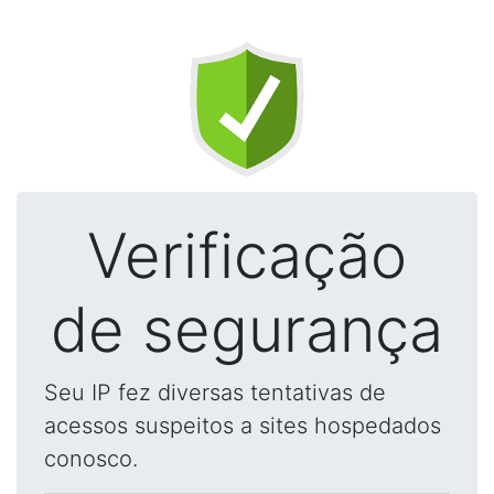
Verificação
de segurança
Seu IP fez diversas tentativas de
acessos suspeitos a sites hospedados
conosco.