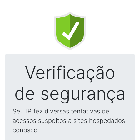
Verificação
de segurança
Seu IP fez diversas tentativas de
acessos suspeitos a sites hospedados
conosco.