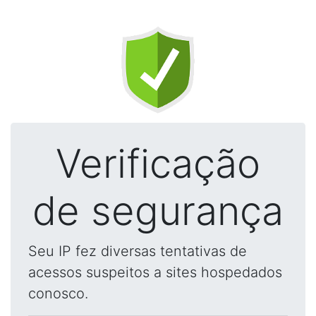
Verificação
de segurança
Seu IP fez diversas tentativas de
acessos suspeitos a sites hospedados
conosco.