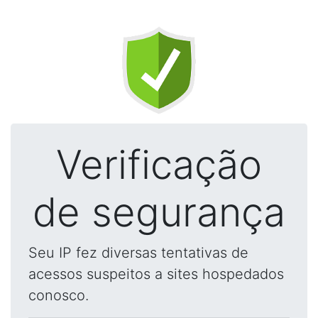
Verificação
de segurança
Seu IP fez diversas tentativas de
acessos suspeitos a sites hospedados
conosco.