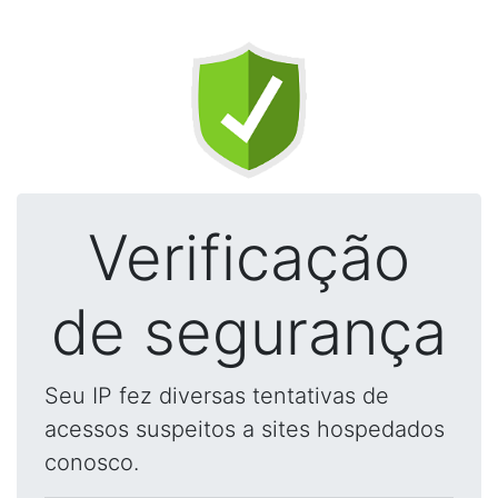
Verificação
de segurança
Seu IP fez diversas tentativas de
acessos suspeitos a sites hospedados
conosco.