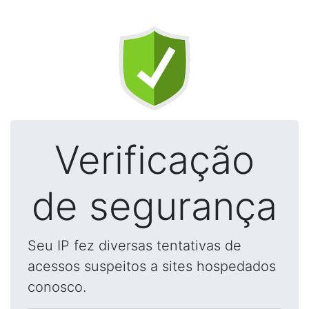
Verificação
de segurança
Seu IP fez diversas tentativas de
acessos suspeitos a sites hospedados
conosco.