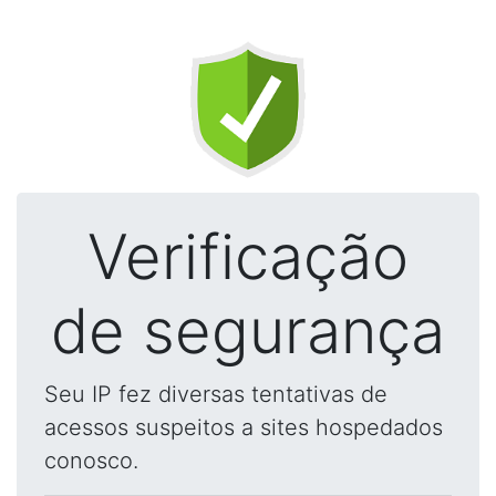
Verificação
de segurança
Seu IP fez diversas tentativas de
acessos suspeitos a sites hospedados
conosco.