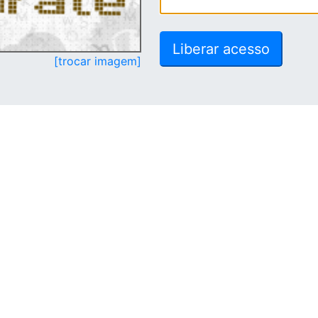
[trocar imagem]