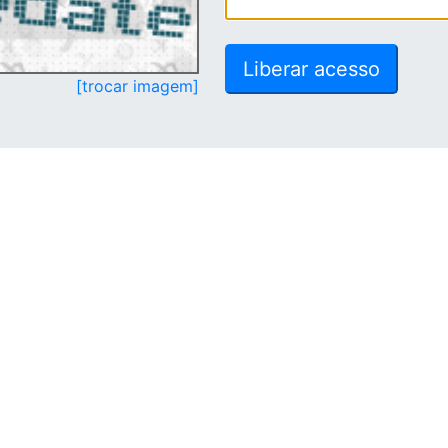
[trocar imagem]