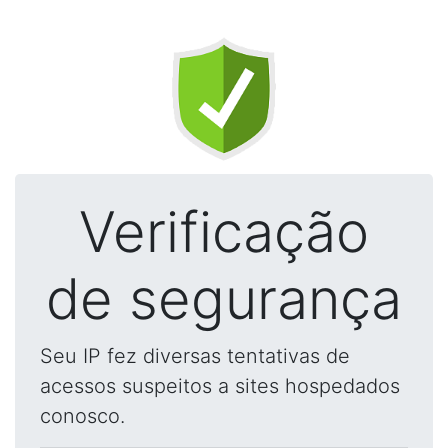
Verificação
de segurança
Seu IP fez diversas tentativas de
acessos suspeitos a sites hospedados
conosco.