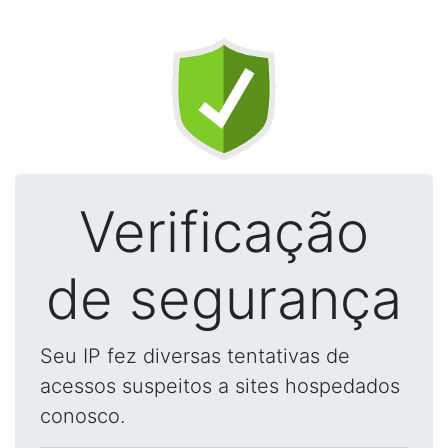
Verificação
de segurança
Seu IP fez diversas tentativas de
acessos suspeitos a sites hospedados
conosco.