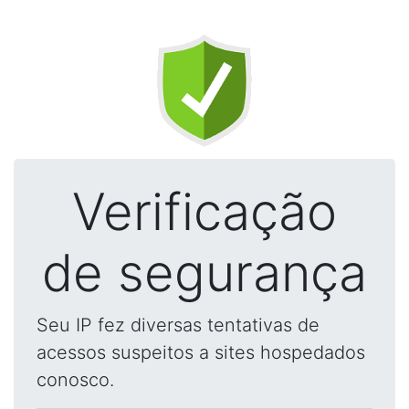
Verificação
de segurança
Seu IP fez diversas tentativas de
acessos suspeitos a sites hospedados
conosco.