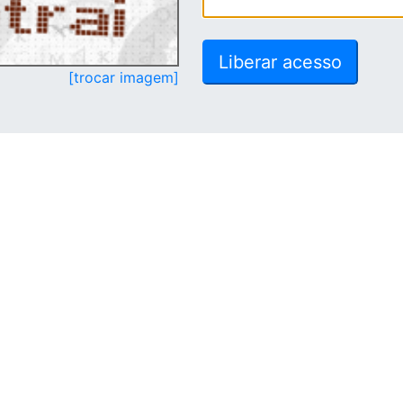
[trocar imagem]