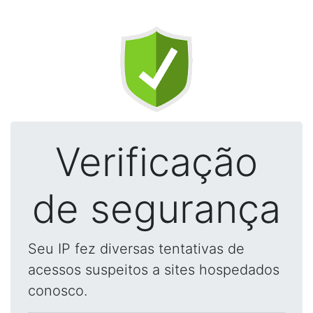
Verificação
de segurança
Seu IP fez diversas tentativas de
acessos suspeitos a sites hospedados
conosco.